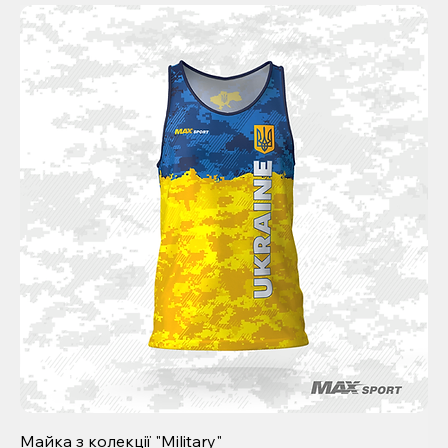
Майка з колекції "Military"