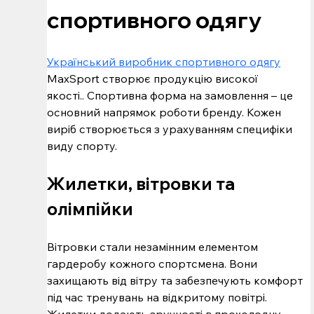
спортивного одягу
Український виробник спортивного одягу
MaxSport створює продукцію високої 
якості.. Спортивна форма на замовлення – це 
основний напрямок роботи бренду. Кожен 
виріб створюється з урахуванням специфіки 
виду спорту.
Жилетки, вітровки та 
олімпійки
Вітровки стали незамінним елементом 
гардеробу кожного спортсмена. Вони 
захищають від вітру та забезпечують комфорт 
під час тренувань на відкритому повітрі. 