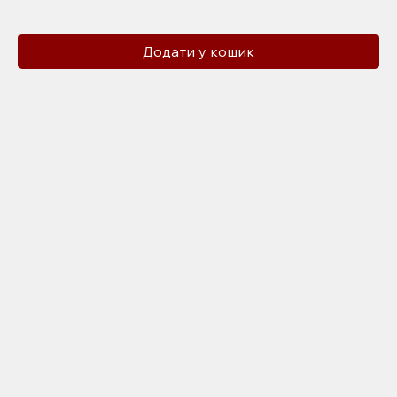
Додати у кошик