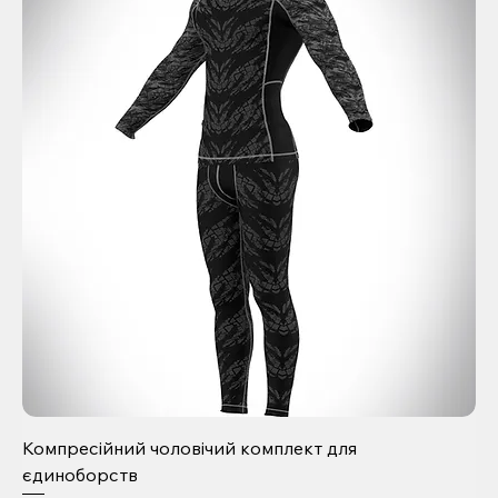
Компресійний чоловічий комплект для
єдиноборств