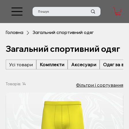
Головна
Загальний спортивний одяг
Загальний спортивний одяг
Усі товари
Комплекти
Аксесуари
Одяг за ви
Товарів: 14
Фільтри і сортування