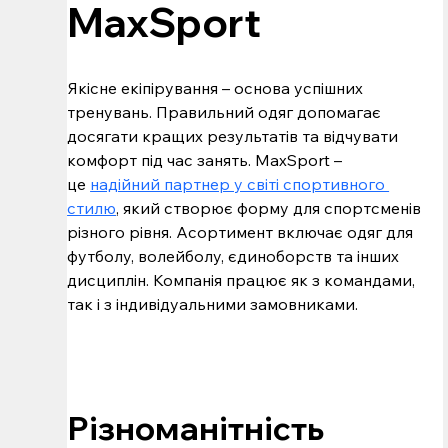
MaxSport
Якісне екіпірування – основа успішних 
тренувань. Правильний одяг допомагає 
досягати кращих результатів та відчувати 
комфорт під час занять. MaxSport – 
це 
надійний партнер у світі спортивного 
стилю
, який створює форму для спортсменів 
різного рівня. Асортимент включає одяг для 
футболу, волейболу, єдиноборств та інших 
дисциплін. Компанія працює як з командами, 
так і з індивідуальними замовниками.
Різноманітність 